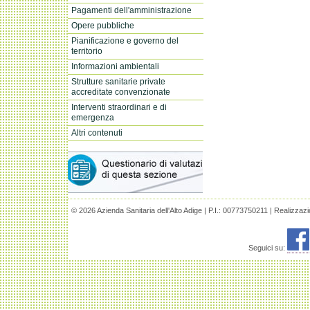
Pagamenti dell'amministrazione
Opere pubbliche
Pianificazione e governo del
territorio
Informazioni ambientali
Strutture sanitarie private
accreditate convenzionate
Interventi straordinari e di
emergenza
Altri contenuti
© 2026 Azienda Sanitaria dell'Alto Adige | P.I.: 00773750211 | Realizzaz
Seguici su: